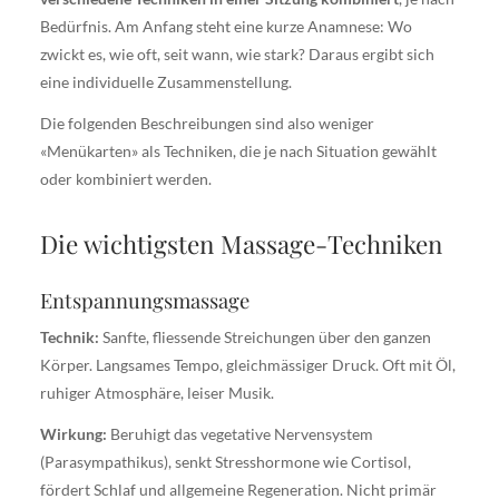
Bedürfnis. Am Anfang steht eine kurze Anamnese: Wo
zwickt es, wie oft, seit wann, wie stark? Daraus ergibt sich
eine individuelle Zusammenstellung.
Die folgenden Beschreibungen sind also weniger
«Menükarten» als Techniken, die je nach Situation gewählt
oder kombiniert werden.
Die wichtigsten Massage-Techniken
Entspannungsmassage
Technik:
Sanfte, fliessende Streichungen über den ganzen
Körper. Langsames Tempo, gleichmässiger Druck. Oft mit Öl,
ruhiger Atmosphäre, leiser Musik.
Wirkung:
Beruhigt das vegetative Nervensystem
(Parasympathikus), senkt Stresshormone wie Cortisol,
fördert Schlaf und allgemeine Regeneration. Nicht primär