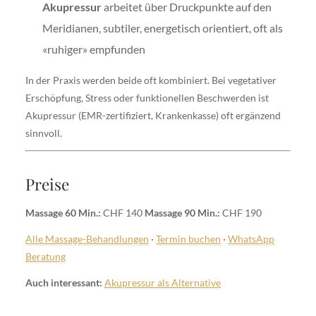
Akupressur
arbeitet über Druckpunkte auf den
Meridianen, subtiler, energetisch orientiert, oft als
«ruhiger» empfunden
In der Praxis werden beide oft kombiniert. Bei vegetativer
Erschöpfung, Stress oder funktionellen Beschwerden ist
Akupressur (EMR-zertifiziert, Krankenkasse) oft ergänzend
sinnvoll.
Preise
Massage 60 Min.:
CHF 140
Massage 90 Min.:
CHF 190
Alle Massage-Behandlungen
·
Termin buchen
·
WhatsApp
Beratung
Auch interessant:
Akupressur als Alternative