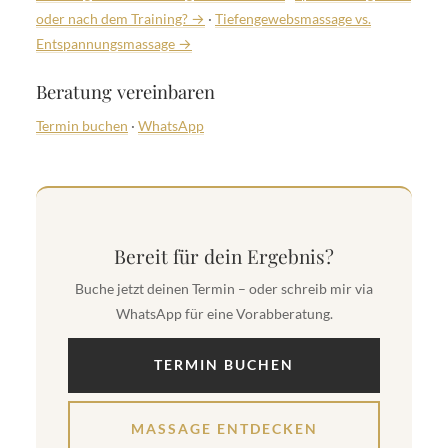
oder nach dem Training? →
·
Tiefengewebsmassage vs.
Entspannungsmassage →
Beratung vereinbaren
Termin buchen
·
WhatsApp
Bereit für dein Ergebnis?
Buche jetzt deinen Termin – oder schreib mir via
WhatsApp für eine Vorabberatung.
TERMIN BUCHEN
MASSAGE ENTDECKEN