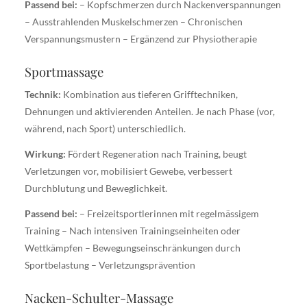
Passend bei:
– Kopfschmerzen durch Nackenverspannungen
– Ausstrahlenden Muskelschmerzen – Chronischen
Verspannungsmustern – Ergänzend zur Physiotherapie
Sportmassage
Technik:
Kombination aus tieferen Grifftechniken,
Dehnungen und aktivierenden Anteilen. Je nach Phase (vor,
während, nach Sport) unterschiedlich.
Wirkung:
Fördert Regeneration nach Training, beugt
Verletzungen vor, mobilisiert Gewebe, verbessert
Durchblutung und Beweglichkeit.
Passend bei:
– Freizeitsportlerinnen mit regelmässigem
Training – Nach intensiven Trainingseinheiten oder
Wettkämpfen – Bewegungseinschränkungen durch
Sportbelastung – Verletzungsprävention
Nacken-Schulter-Massage