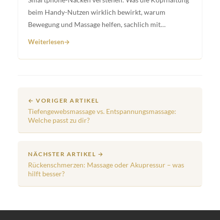
beim Handy-Nutzen wirklich bewirkt, warum
Bewegung und Massage helfen, sachlich mit
wissenschaftlicher Grundlage.
Weiterlesen
← VORIGER ARTIKEL
Tiefengewebsmassage vs. Entspannungsmassage:
Welche passt zu dir?
NÄCHSTER ARTIKEL →
Rückenschmerzen: Massage oder Akupressur – was
hilft besser?