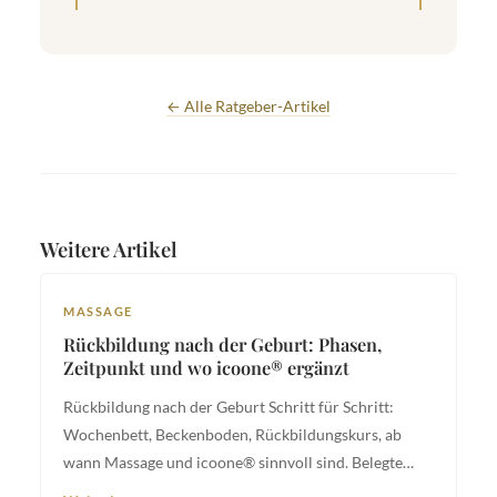
← Alle Ratgeber-Artikel
Weitere Artikel
MASSAGE
Rückbildung nach der Geburt: Phasen,
Zeitpunkt und wo icoone® ergänzt
Rückbildung nach der Geburt Schritt für Schritt:
Wochenbett, Beckenboden, Rückbildungskurs, ab
wann Massage und icoone® sinnvoll sind. Belegte
Schweizer Empfehlungen.