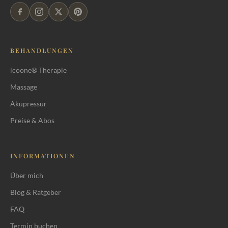
BEHANDLUNGEN
icoone® Therapie
Massage
Akupressur
Preise & Abos
INFORMATIONEN
Über mich
Blog & Ratgeber
FAQ
Termin buchen