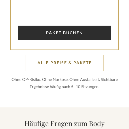
PAKET BUCHEN
ALLE PREISE & PAKETE
Ohne OP-Risiko. Ohne Narkose. Ohne Ausfallzeit. Sichtbare
Ergebnisse häufig nach 5–10 Sitzungen.
Häufige Fragen zum Body