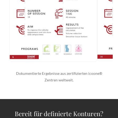
Dokumentierte Ergebnisse aus zertifizierten icoone®
Zentren weltweit.
Bereit für definierte Konturen?