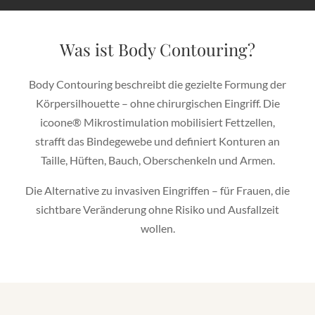
Was ist Body Contouring?
Body Contouring beschreibt die gezielte Formung der
Körpersilhouette – ohne chirurgischen Eingriff. Die
icoone® Mikrostimulation mobilisiert Fettzellen,
strafft das Bindegewebe und definiert Konturen an
Taille, Hüften, Bauch, Oberschenkeln und Armen.
Die Alternative zu invasiven Eingriffen – für Frauen, die
sichtbare Veränderung ohne Risiko und Ausfallzeit
wollen.