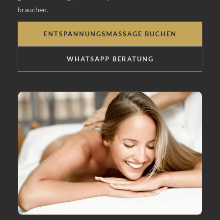
brauchen.
ENTSPANNUNGSMASSAGE BUCHEN
WHATSAPP BERATUNG