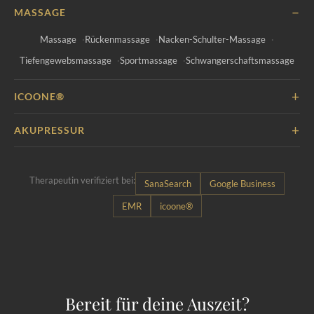
−
MASSAGE
Massage
Rückenmassage
Nacken-Schulter-Massage
Tiefengewebsmassage
Sportmassage
Schwangerschaftsmassage
+
ICOONE®
+
AKUPRESSUR
Therapeutin verifiziert bei:
SanaSearch
Google Business
EMR
icoone®
Bereit für deine Auszeit?