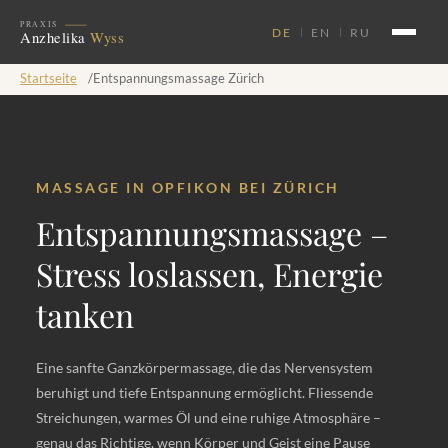
DE
EN
RU
Startseite
/
Entspannungsmassage Zürich
MASSAGE IN OPFIKON BEI ZÜRICH
Entspannungsmassage –
Stress loslassen, Energie
tanken
Eine sanfte Ganzkörpermassage, die das Nervensystem
beruhigt und tiefe Entspannung ermöglicht. Fliessende
Streichungen, warmes Öl und eine ruhige Atmosphäre –
genau das Richtige, wenn Körper und Geist eine Pause