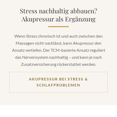
Stress nachhaltig abbauen?
Akupressur als Ergänzung
Wenn Stress chronisch ist und auch zwischen den
Massagen nicht nachlässt, kann Akupressur den
Ansatz vertiefen. Der TCM-basierte Ansatz reguliert
das Nervensystem nachhaltig – und kann je nach
Zusatzversicherung rückerstattet werden.
AKUPRESSUR BEI STRESS &
SCHLAFPROBLEMEN