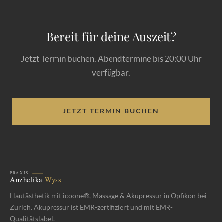
Bereit für deine Auszeit?
Jetzt Termin buchen. Abendtermine bis 20:00 Uhr
verfügbar.
JETZT TERMIN BUCHEN
Hautästhetik mit icoone®, Massage & Akupressur in Opfikon bei
Zürich. Akupressur ist EMR-zertifiziert und mit EMR-
Qualitätslabel.