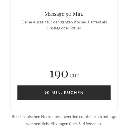
Massage 90 Min.
Deine Auszeit für den ganzen Körper. Perfekt als
Einstieg oder Ritual.
190
CHF
90 MIN. BUCHEN
Bei chronischen Nackenbeschwerden empfehle ich anfangs
wöchentliche Sitzungen über 3–4 Wochen.