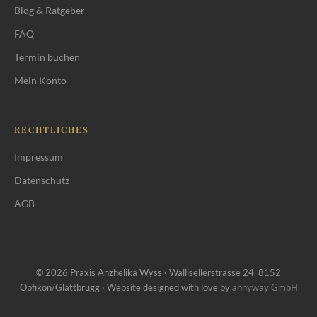
Blog & Ratgeber
FAQ
Termin buchen
Mein Konto
RECHTLICHES
Impressum
Datenschutz
AGB
© 2026 Praxis Anzhelika Wyss · Wallisellerstrasse 24, 8152
Opfikon/Glattbrugg · Website designed with love by
annyway GmbH