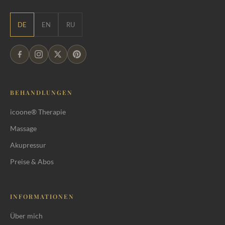
DE
EN
RU
BEHANDLUNGEN
icoone® Therapie
Massage
Akupressur
Preise & Abos
INFORMATIONEN
Über mich