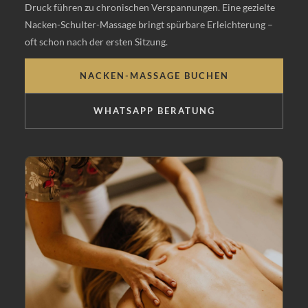
Druck führen zu chronischen Verspannungen. Eine gezielte
Nacken-Schulter-Massage bringt spürbare Erleichterung –
oft schon nach der ersten Sitzung.
NACKEN-MASSAGE BUCHEN
WHATSAPP BERATUNG