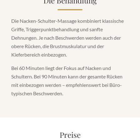
Die Behandlung
Die Nacken-Schulter-Massage kombiniert klassische
Griffe, Triggerpunktbehandlung und sanfte
Dehnungen. Je nach Beschwerden werden auch der
obere Rücken, die Brustmuskulatur und der
Kieferbereich einbezogen.
Bei 60 Minuten liegt der Fokus auf Nacken und
Schultern. Bei 90 Minuten kann der gesamte Rücken
mit einbezogen werden – empfehlenswert bei Büro-
typischen Beschwerden.
Preise