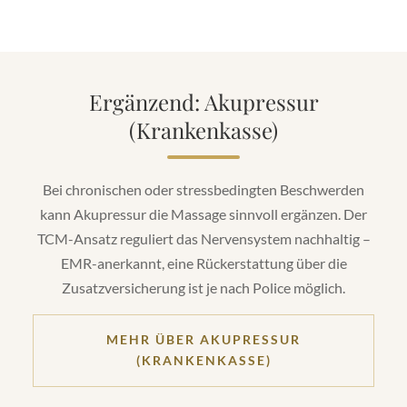
Ergänzend: Akupressur
(Krankenkasse)
Bei chronischen oder stressbedingten Beschwerden
kann Akupressur die Massage sinnvoll ergänzen. Der
TCM-Ansatz reguliert das Nervensystem nachhaltig –
EMR-anerkannt, eine Rückerstattung über die
Zusatzversicherung ist je nach Police möglich.
MEHR ÜBER AKUPRESSUR
(KRANKENKASSE)