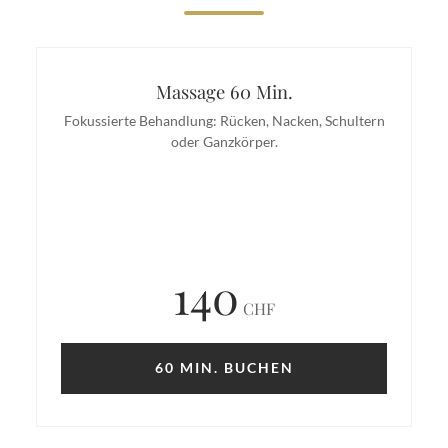
Massage 60 Min.
Fokussierte Behandlung: Rücken, Nacken, Schultern
oder Ganzkörper.
140
CHF
60 MIN. BUCHEN