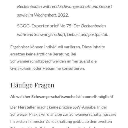
Beckenboden während Schwangerschaft und Geburt
sowie im Wochenbett.
2022.
SGGG-Expertenbrief No 75:
Der Beckenboden
während Schwangerschaft, Geburt und postpartal.
Ergebnisse können individuell variieren. Diese Inhalte
ersetzen keine ärztliche Beratung. Bei
Schwangerschaftsbeschwerden immer zuerst die
Gynäkologin oder Hebamme konsultieren.
Häufige Fragen
Ab welcher Schwangerschaftswoche ist icoone® möglich?
Der Hersteller macht keine präzise SSW-Angabe. In der
Schweizer Praxis wird analog zur Schwangerschaftsmassage
im ersten Trimester Zurückhaltung geübt, ab dem zweiten