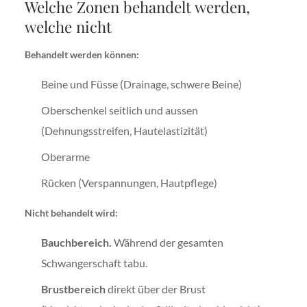
Welche Zonen behandelt werden,
welche nicht
Behandelt werden können:
Beine und Füsse (Drainage, schwere Beine)
Oberschenkel seitlich und aussen
(Dehnungsstreifen, Hautelastizität)
Oberarme
Rücken (Verspannungen, Hautpflege)
Nicht behandelt wird:
Bauchbereich.
Während der gesamten
Schwangerschaft tabu.
Brustbereich
direkt über der Brust