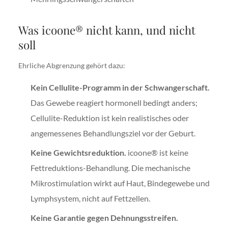
Was icoone® nicht kann, und nicht
soll
Ehrliche Abgrenzung gehört dazu:
Kein Cellulite-Programm in der Schwangerschaft.
Das Gewebe reagiert hormonell bedingt anders;
Cellulite-Reduktion ist kein realistisches oder
angemessenes Behandlungsziel vor der Geburt.
Keine Gewichtsreduktion.
icoone® ist keine
Fettreduktions-Behandlung. Die mechanische
Mikrostimulation wirkt auf Haut, Bindegewebe und
Lymphsystem, nicht auf Fettzellen.
Keine Garantie gegen Dehnungsstreifen.