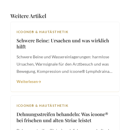
Weitere Artikel
ICOONE® & HAUTÄSTHETIK
Schwere Beine: Ursachen und was wirklich
hilft
Schwere Beine und Wassereinlagerungen: harmlose
Ursachen, Warnsignale für den Arztbesuch und was
Bewegung, Kompression und icoone® Lymphdrainage
leisten.
Weiterlesen
ICOONE® & HAUTÄSTHETIK
Dehnungsstreifen behandeln: Was icoone®
bei frischen und alten Striae leistet