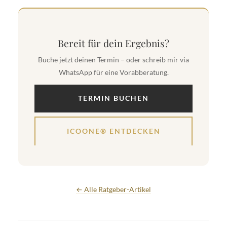
Bereit für dein Ergebnis?
Buche jetzt deinen Termin – oder schreib mir via
WhatsApp für eine Vorabberatung.
TERMIN BUCHEN
ICOONE® ENTDECKEN
← Alle Ratgeber-Artikel