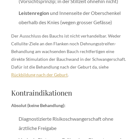
(Vorsichtsprinzip; in der Stillzeit ohnehin nicht)
Leistenregion
und Innenseite der Oberschenkel
oberhalb des Knies (wegen grosser Gefässe)
Der Ausschluss des Bauchs ist nicht verhandelbar. Weder
Cellulite-Ziele an den Flanken noch Dehnungsstreifen-
Behandlung am wachsenden Bauch rechtfertigen eine
direkte Stimulation der Bauchwand in der Schwangerschaft.
Dafür ist die Behandlung nach der Geburt da, siehe
Rückbildung nach der Geburt
.
Kontraindikationen
Absolut (keine Behandlung):
Diagnostizierte Risikoschwangerschaft ohne
ärztliche Freigabe