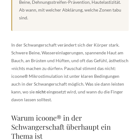
Beine, Dehnungsstreifen-Prävention, Hautelastizität.
Ab wann, mit welcher Abklärung, welche Zonen tabu
sind.
In der Schwangerschaft verändert sich der Körper stark.
Schwere Beine, Wassereinlagerungen, spannende Haut am
Bauch, an Brüsten und Hüften, und oft das Gefühl, ästhetisch
«nichts machen zu dürfen». Pauschal stimmt das nicht:
icoone® Mikrostimulation ist unter klaren Bedingungen
auch in der Schwangerschaft möglich. Was sie dann leisten
kann, wo sie
nicht
eingesetzt wird, und wann du die Finger
davon lassen solltest.
Warum icoone® in der
Schwangerschaft überhaupt ein
Thema ist