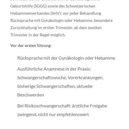
Geburtshilfe (SGGG) sowie des Schweizerischen
Hebammenverbandes (SHV): vor jeder Behandlung
Rücksprache mit Gynäkologin oder Hebamme, besondere
Zurückhaltung im ersten Trimester, ab dem zweiten
Trimester in der Regel möglich.
Vor der ersten Sitzung:
Rücksprache mit der Gynäkologin oder Hebamme
Ausführliche Anamnese in der Praxis:
Schwangerschaftswoche, Vorerkrankungen,
bisherige Schwangerschaften, aktuelle
Beschwerden
Bei Risikoschwangerschaft: ärztliche Freigabe
zwingend, nicht nur empfehlenswert