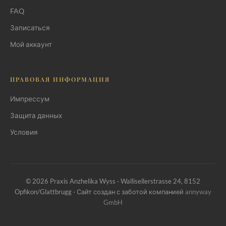
FAQ
Записаться
Мой аккаунт
ПРАВОВАЯ ИНФОРМАЦИЯ
Импрессум
Защита данных
Условия
© 2026 Praxis Anzhelika Wyss · Wallisellerstrasse 24, 8152
Opfikon/Glattbrugg · Сайт создан с заботой компанией
annyway
GmbH