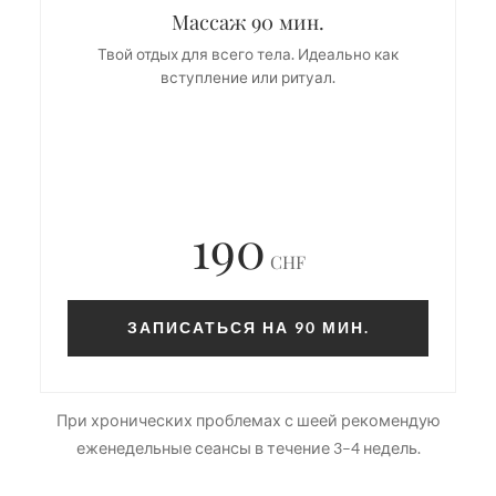
Массаж 90 мин.
Твой отдых для всего тела. Идеально как
вступление или ритуал.
190
CHF
ЗАПИСАТЬСЯ НА 90 МИН.
При хронических проблемах с шеей рекомендую
еженедельные сеансы в течение 3–4 недель.