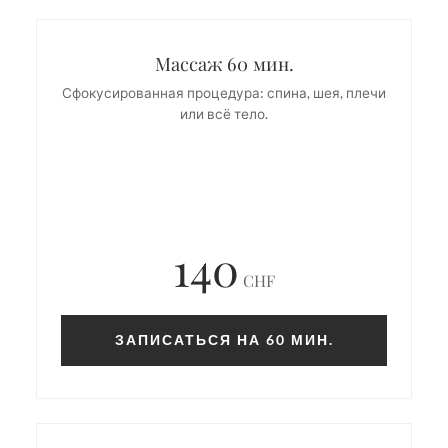
Массаж 60 мин.
Сфокусированная процедура: спина, шея, плечи
или всё тело.
140
CHF
ЗАПИСАТЬСЯ НА 60 МИН.