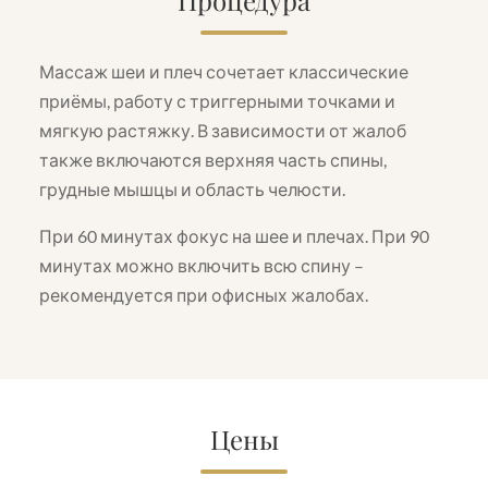
Процедура
Массаж шеи и плеч сочетает классические
приёмы, работу с триггерными точками и
мягкую растяжку. В зависимости от жалоб
также включаются верхняя часть спины,
грудные мышцы и область челюсти.
При 60 минутах фокус на шее и плечах. При 90
минутах можно включить всю спину –
рекомендуется при офисных жалобах.
Цены