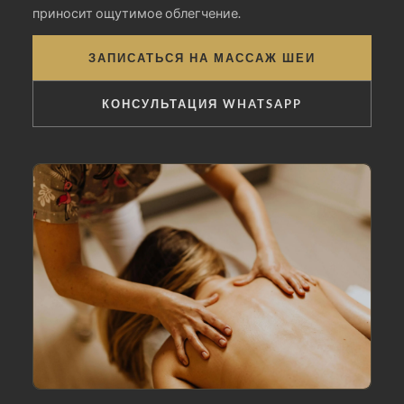
приносит ощутимое облегчение.
ЗАПИСАТЬСЯ НА МАССАЖ ШЕИ
КОНСУЛЬТАЦИЯ WHATSAPP