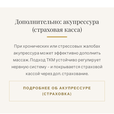
Дополнительно: акупрессура
(страховая касса)
При хронических или стрессовых жалобах
акупрессура может эффективно дополнить
массаж. Подход ТКМ устойчиво регулирует
нервную систему – и покрывается страховой
кассой через доп. страхование.
ПОДРОБНЕЕ ОБ АКУПРЕССУРЕ
(СТРАХОВКА)