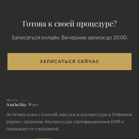
Готова к своей процедуре?
Записаться онлайн. Вечерние записи до 20:00.
ЗАПИСАТЬСЯ СЕЙЧАС
Эстетика кожи с icoone®, массаж и акупрессура в Опфиконе
рядом с Цюрихом. Акупрессура сертифицирована EMR и
покрывается страховкой.