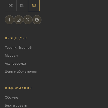
DE
EN
RU
ПРОЦЕДУРЫ
Терапия icoone®
Массаж
Акупрессура
Цены и абонементы
ИНФОРМАЦИЯ
Обо мне
Блог и советы