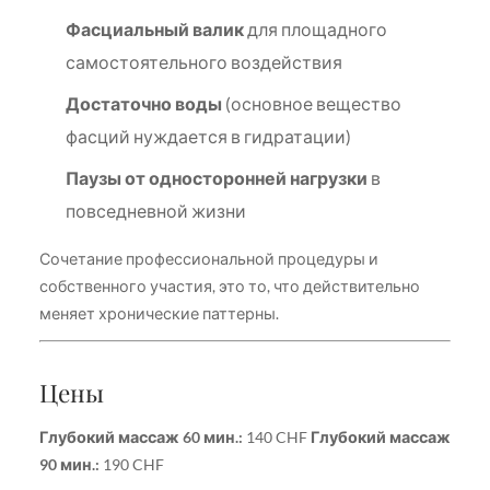
Фасциальный валик
для площадного
самостоятельного воздействия
Достаточно воды
(основное вещество
фасций нуждается в гидратации)
Паузы от односторонней нагрузки
в
повседневной жизни
Сочетание профессиональной процедуры и
собственного участия, это то, что действительно
меняет хронические паттерны.
Цены
Глубокий массаж 60 мин.:
140 CHF
Глубокий массаж
90 мин.:
190 CHF