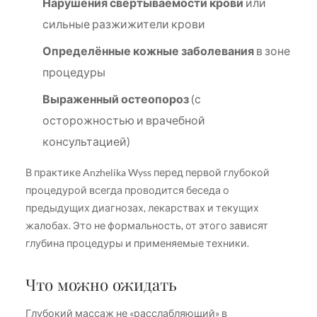
Нарушения свёртываемости крови
или
сильные разжижители крови
Определённые кожные заболевания
в зоне
процедуры
Выраженный остеопороз
(с
осторожностью и врачебной
консультацией)
В практике Anzhelika Wyss перед первой глубокой
процедурой всегда проводится беседа о
предыдущих диагнозах, лекарствах и текущих
жалобах. Это не формальность, от этого зависят
глубина процедуры и применяемые техники.
Что можно ожидать
Глубокий массаж не «расслабляющий» в