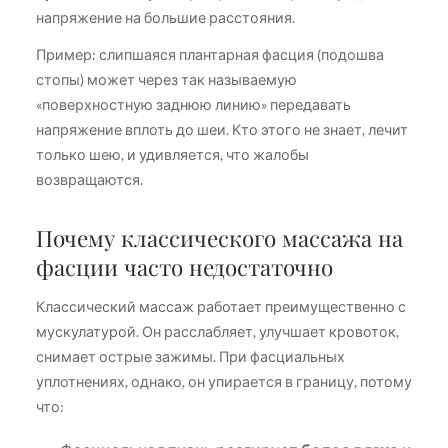
напряжение на большие расстояния.
Пример: слипшаяся плантарная фасция (подошва
стопы) может через так называемую
«поверхностную заднюю линию» передавать
напряжение вплоть до шеи. Кто этого не знает, лечит
только шею, и удивляется, что жалобы
возвращаются.
Почему классического массажа на
фасции часто недостаточно
Классический массаж работает преимущественно с
мускулатурой. Он расслабляет, улучшает кровоток,
снимает острые зажимы. При фасциальных
уплотнениях, однако, он упирается в границу, потому
что: