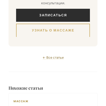
консультации.
ЗАПИСАТЬСЯ
УЗНАТЬ О МАССАЖЕ
← Все статьи
Похожие статьи
МАССАЖ