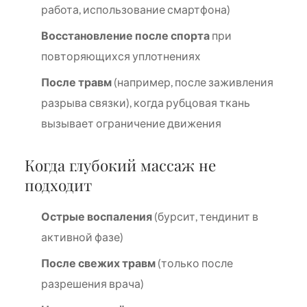
работа, использование смартфона)
Восстановление после спорта
при
повторяющихся уплотнениях
После травм
(например, после заживления
разрыва связки), когда рубцовая ткань
вызывает ограничение движения
Когда глубокий массаж не
подходит
Острые воспаления
(бурсит, тендинит в
активной фазе)
После свежих травм
(только после
разрешения врача)