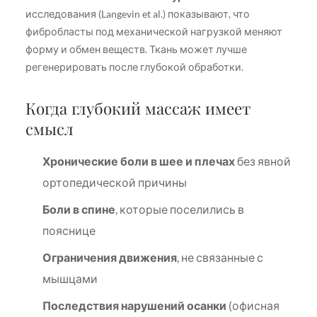
исследования (Langevin et al.) показывают, что
фибробласты под механической нагрузкой меняют
форму и обмен веществ. Ткань может лучше
регенерировать после глубокой обработки.
Когда глубокий массаж имеет
смысл
Хронические боли в шее и плечах
без явной
ортопедической причины
Боли в спине
, которые поселились в
пояснице
Ограничения движения
, не связанные с
мышцами
Последствия нарушений осанки
(офисная