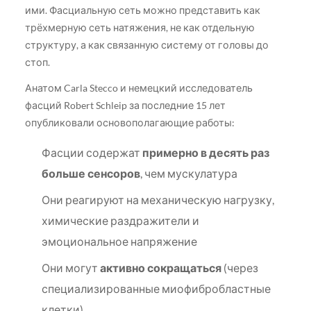
ими. Фасциальную сеть можно представить как
трёхмерную сеть натяжения, не как отдельную
структуру, а как связанную систему от головы до
стоп.
Анатом Carla Stecco и немецкий исследователь
фасций Robert Schleip за последние 15 лет
опубликовали основополагающие работы:
Фасции содержат
примерно в десять раз
больше сенсоров
, чем мускулатура
Они реагируют на механическую нагрузку,
химические раздражители и
эмоциональное напряжение
Они могут
активно сокращаться
(через
специализированные миофибробластные
клетки)