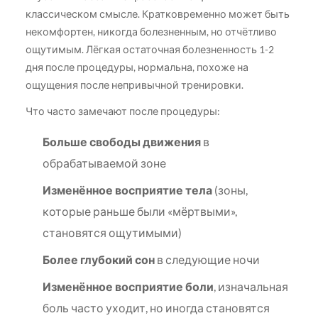
классическом смысле. Кратковременно может быть
некомфортен, никогда болезненным, но отчётливо
ощутимым. Лёгкая остаточная болезненность 1-2
дня после процедуры, нормальна, похоже на
ощущения после непривычной тренировки.
Что часто замечают после процедуры:
Больше свободы движения
в
обрабатываемой зоне
Изменённое восприятие тела
(зоны,
которые раньше были «мёртвыми»,
становятся ощутимыми)
Более глубокий сон
в следующие ночи
Изменённое восприятие боли
, изначальная
боль часто уходит, но иногда становятся