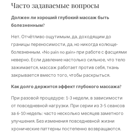
Часто задаваемые вопросы
Должен ли хороший глубокий массаж быть
болезненным?
Нет. Отчётливо ощутимым, да, доходящим до
границы переносимости, да, но никогда колюще-
болезненным. «No pain no gain» при работе с фасциями
неверно. Если давление настолько сильное, что тело
зажимается, массаж работает против себя, ткань
закрывается вместо того, чтобы раскрыться.
Как долго держится эффект глубокого массажа?
При разовой процедуре: 1-3 недели, в зависимости
от повседневной нагрузки. При серии из 3-5 сеансов
за 6-10 недель: часто несколько месяцев заметного
улучшения. Без изменения повседневной жизни
хронические паттерны постепенно возвращаются.