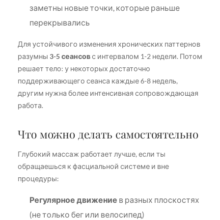
заметны новые точки, которые раньше
перекрывались
Для устойчивого изменения хронических паттернов
разумны
3-5 сеансов
с интервалом 1-2 недели. Потом
решает тело: у некоторых достаточно
поддерживающего сеанса каждые 6-8 недель,
другим нужна более интенсивная сопровождающая
работа.
Что можно делать самостоятельно
Глубокий массаж работает лучше, если ты
обращаешься к фасциальной системе и вне
процедуры:
Регулярное движение
в разных плоскостях
(не только бег или велосипед)