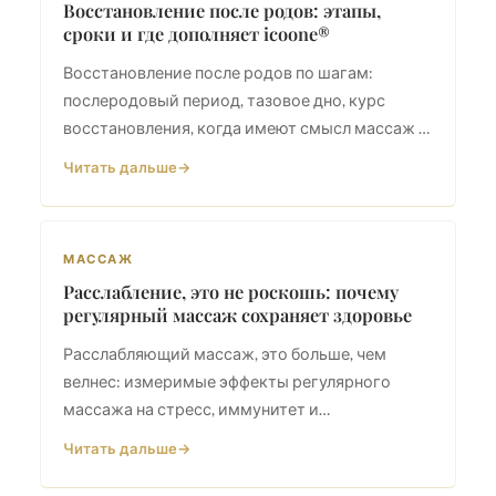
Восстановление после родов: этапы,
сроки и где дополняет icoone®
Восстановление после родов по шагам:
послеродовый период, тазовое дно, курс
восстановления, когда имеют смысл массаж и
icoone®. Швейцарские рекомендации с
Читать дальше
доказательной базой.
МАССАЖ
Расслабление, это не роскошь: почему
регулярный массаж сохраняет здоровье
Расслабляющий массаж, это больше, чем
велнес: измеримые эффекты регулярного
массажа на стресс, иммунитет и
восстановление.
Читать дальше