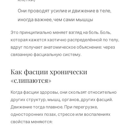
Они проводят усилие и движение в теле,
иногда важнее, чем сами мышцы
Это принципиально меняет взгляд на боль. Боль,
которая кажется хаотично распределённой по телу,
вдруг получает анатомическое объяснение: через
связанную фасциальную систему.
Как фасции хронически
«слипаются»
Когда фасции здоровы, они скользят относительно
других структур, мышц, органов, других фасций.
Движение тогда плавное. При перегрузке,
односторонних позах, стрессе или воспалениях
свойства меняются: