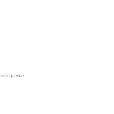
нтов в рамках