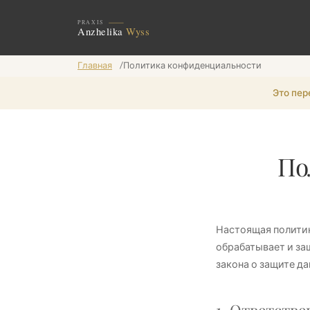
Главная
/
Политика конфиденциальности
Это пер
По
Настоящая политика
обрабатывает и з
закона о защите да