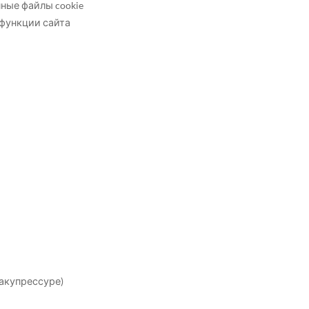
ные файлы cookie
 функции сайта
 акупрессуре)