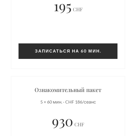
195
CHF
ЗАПИСАТЬСЯ НА 60 МИН.
Ознакомительный пакет
5 × 60 мин. · CHF 186/сеанс
930
CHF