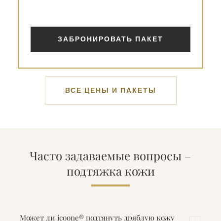
ЗАБРОНИРОВАТЬ ПАКЕТ
ВСЕ ЦЕНЫ И ПАКЕТЫ
Часто задаваемые вопросы –
подтяжка кожи
Может ли icoone® подтянуть дряблую кожу