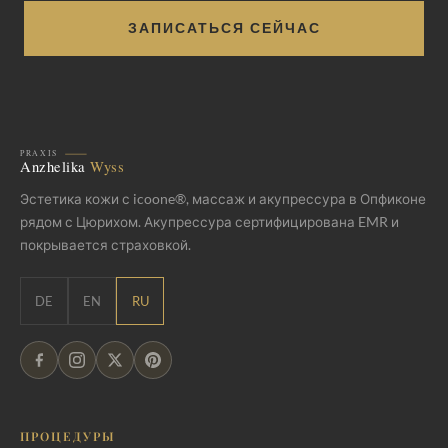
ЗАПИСАТЬСЯ СЕЙЧАС
Эстетика кожи с icoone®, массаж и акупрессура в Опфиконе
рядом с Цюрихом. Акупрессура сертифицирована EMR и
покрывается страховкой.
DE
EN
RU
ПРОЦЕДУРЫ