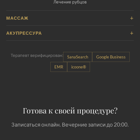
Лечение рубцов
+
МАССАЖ
+
АКУПРЕССУРА
Терапевт верифицирован:
SanaSearch
Google Business
EMR
icoone®
Готова к своей процедуре?
Записаться онлайн. Вечерние записи до 20:00.