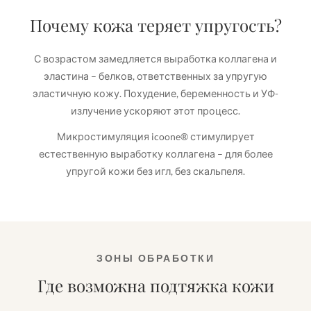
Почему кожа теряет упругость?
С возрастом замедляется выработка коллагена и
эластина – белков, ответственных за упругую
эластичную кожу. Похудение, беременность и УФ-
излучение ускоряют этот процесс.
Микростимуляция icoone® стимулирует
естественную выработку коллагена – для более
упругой кожи без игл, без скальпеля.
ЗОНЫ ОБРАБОТКИ
Где возможна подтяжка кожи