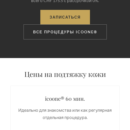
всего CHF 175.5 с рассрочкой 0%.
ЗАПИСАТЬСЯ
ВСЕ ПРОЦЕДУРЫ ICOONE®
Цены на подтяжку кожи
icoone® 60 мин.
Идеально для знакомства или как регулярная
отдельная процедура.