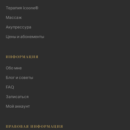
Терапия icoone®
Массаж
Акупрессура
Цены и абонементы
ИНФОРМАЦИЯ
Обо мне
Блог и советы
FAQ
Записаться
Мой аккаунт
ПРАВОВАЯ ИНФОРМАЦИЯ