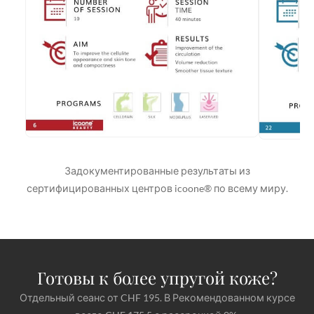
Задокументированные результаты из
сертифицированных центров icoone® по всему миру.
Готовы к более упругой коже?
Отдельный сеанс от CHF 195. В Рекомендованном курсе