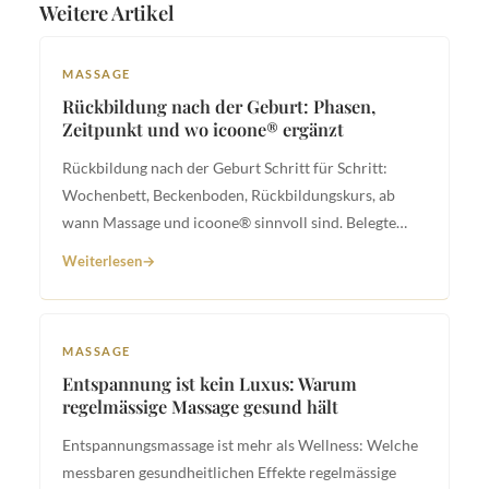
Weitere Artikel
MASSAGE
Rückbildung nach der Geburt: Phasen,
Zeitpunkt und wo icoone® ergänzt
Rückbildung nach der Geburt Schritt für Schritt:
Wochenbett, Beckenboden, Rückbildungskurs, ab
wann Massage und icoone® sinnvoll sind. Belegte
Schweizer Empfehlungen.
Weiterlesen
MASSAGE
Entspannung ist kein Luxus: Warum
regelmässige Massage gesund hält
Entspannungsmassage ist mehr als Wellness: Welche
messbaren gesundheitlichen Effekte regelmässige