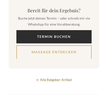
Bereit für dein Ergebnis?
Buche jetzt deinen Termin – oder schreib mir via
WhatsApp für eine Vorabberatung.
TERMIN BUCHEN
MASSAGE ENTDECKEN
← Alle Ratgeber-Artikel