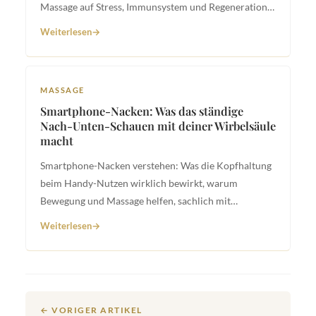
Massage auf Stress, Immunsystem und Regeneration
hat.
Weiterlesen
MASSAGE
Smartphone-Nacken: Was das ständige
Nach-Unten-Schauen mit deiner Wirbelsäule
macht
Smartphone-Nacken verstehen: Was die Kopfhaltung
beim Handy-Nutzen wirklich bewirkt, warum
Bewegung und Massage helfen, sachlich mit
wissenschaftlicher Grundlage.
Weiterlesen
← VORIGER ARTIKEL