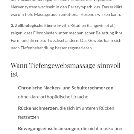
Nervensystem wechselt in den Parasympathikus. Das erklärt,
warum tiefe Massage auch emotional «lösend» wirken kann.
3. Zellbiologische Ebene
In-vitro-Studien (Langevin et al.)
zeigen, dass Fibroblasten unter mechanischer Belastung ihre
Form und ihren Stoffwechsel ändern. Das Gewebe kann sich
nach Tiefenbehandlung besser regenerieren.
Wann Tiefengewebsmassage sinnvoll
ist
Chronische Nacken- und Schulterschmerzen
ohne klare orthopädische Ursache
Rückenschmerzen
, die sich im unteren Rücken
festsetzen
Bewegungseinschränkungen
, die nicht muskulärer