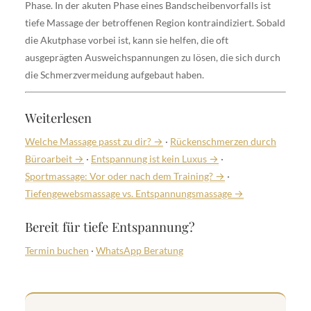
Phase. In der akuten Phase eines Bandscheibenvorfalls ist
tiefe Massage der betroffenen Region kontraindiziert. Sobald
die Akutphase vorbei ist, kann sie helfen, die oft
ausgeprägten Ausweichspannungen zu lösen, die sich durch
die Schmerzvermeidung aufgebaut haben.
Weiterlesen
Welche Massage passt zu dir? →
·
Rückenschmerzen durch
Büroarbeit →
·
Entspannung ist kein Luxus →
·
Sportmassage: Vor oder nach dem Training? →
·
Tiefengewebsmassage vs. Entspannungsmassage →
Bereit für tiefe Entspannung?
Termin buchen
·
WhatsApp Beratung