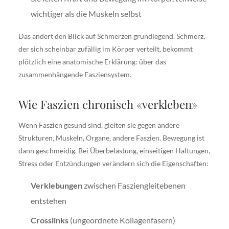
wichtiger als die Muskeln selbst
Das ändert den Blick auf Schmerzen grundlegend. Schmerz,
der sich scheinbar zufällig im Körper verteilt, bekommt
plötzlich eine anatomische Erklärung: über das
zusammenhängende Fasziensystem.
Wie Faszien chronisch «verkleben»
Wenn Faszien gesund sind, gleiten sie gegen andere
Strukturen, Muskeln, Organe, andere Faszien. Bewegung ist
dann geschmeidig. Bei Überbelastung, einseitigen Haltungen,
Stress oder Entzündungen verändern sich die Eigenschaften:
Verklebungen
zwischen Fasziengleitebenen
entstehen
Crosslinks
(ungeordnete Kollagenfasern)