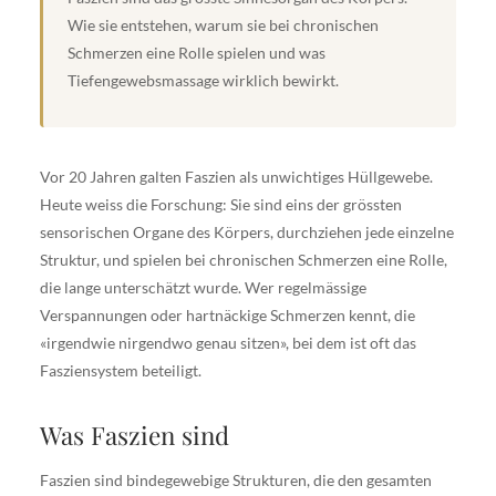
Wie sie entstehen, warum sie bei chronischen
Schmerzen eine Rolle spielen und was
Tiefengewebsmassage wirklich bewirkt.
Vor 20 Jahren galten Faszien als unwichtiges Hüllgewebe.
Heute weiss die Forschung: Sie sind eins der grössten
sensorischen Organe des Körpers, durchziehen jede einzelne
Struktur, und spielen bei chronischen Schmerzen eine Rolle,
die lange unterschätzt wurde. Wer regelmässige
Verspannungen oder hartnäckige Schmerzen kennt, die
«irgendwie nirgendwo genau sitzen», bei dem ist oft das
Fasziensystem beteiligt.
Was Faszien sind
Faszien sind bindegewebige Strukturen, die den gesamten