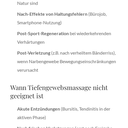
Natur sind
Nach-Effekte von Haltungsfehlern
(Bürojob,
Smartphone-Nutzung)
Post-Sport-Regeneration
bei wiederkehrenden
Verhärtungen
Post-Verletzung
(z.B. nach verheiltem Bänderriss),
wenn Narbengewebe Bewegungseinschränkungen
verursacht
Wann Tiefengewebsmassage nicht
geeignet ist
Akute Entzündungen
(Bursitis, Tendinitis in der
aktiven Phase)