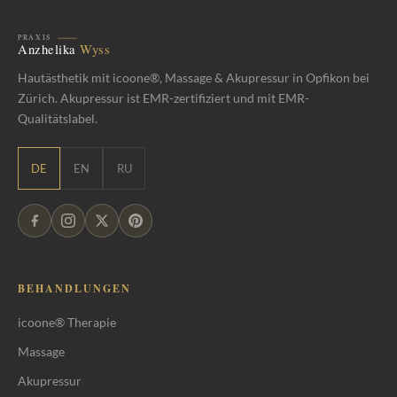
Hautästhetik mit icoone®, Massage & Akupressur in Opfikon bei
Zürich. Akupressur ist EMR-zertifiziert und mit EMR-
Qualitätslabel.
DE
EN
RU
BEHANDLUNGEN
icoone® Therapie
Massage
Akupressur