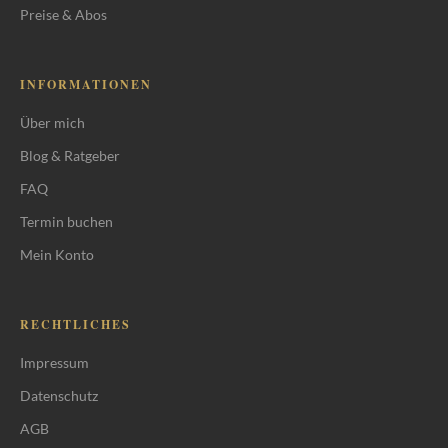
Preise & Abos
INFORMATIONEN
Über mich
Blog & Ratgeber
FAQ
Termin buchen
Mein Konto
RECHTLICHES
Impressum
Datenschutz
AGB