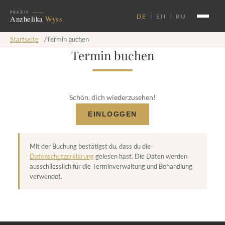
DE
EN
RU
Startseite
/
Termin buchen
Termin buchen
Schön, dich wiederzusehen!
EINLOGGEN
Mit der Buchung bestätigst du, dass du die
Datenschutzerklärung
gelesen hast. Die Daten werden
ausschliesslich für die Terminverwaltung und Behandlung
verwendet.