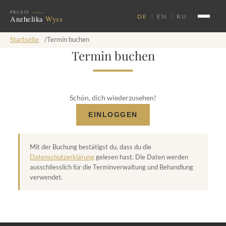
DE
EN
RU
Startseite
/
Termin buchen
Termin buchen
Schön, dich wiederzusehen!
EINLOGGEN
Mit der Buchung bestätigst du, dass du die
Datenschutzerklärung
gelesen hast. Die Daten werden
ausschliesslich für die Terminverwaltung und Behandlung
verwendet.