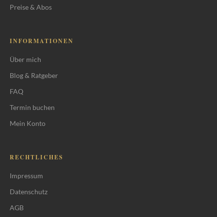
Preise & Abos
INFORMATIONEN
Über mich
Blog & Ratgeber
FAQ
Termin buchen
Mein Konto
RECHTLICHES
Impressum
Datenschutz
AGB