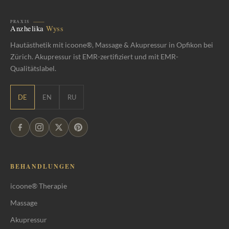
Hautästhetik mit icoone®, Massage & Akupressur in Opfikon bei
Zürich. Akupressur ist EMR-zertifiziert und mit EMR-
Qualitätslabel.
DE
EN
RU
BEHANDLUNGEN
icoone® Therapie
Massage
Akupressur